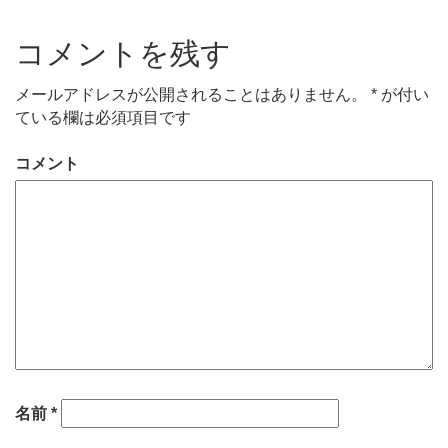
コメントを残す
メールアドレスが公開されることはありません。
*
が付い
ている欄は必須項目です
コメント
名前
*