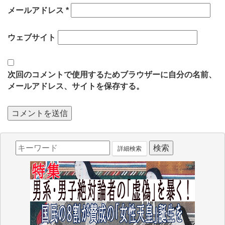
メールアドレス
*
ウェブサイト
次回のコメントで使用するためブラウザーに自分の名前、
メールアドレス、サイトを保存する。
詳細検索