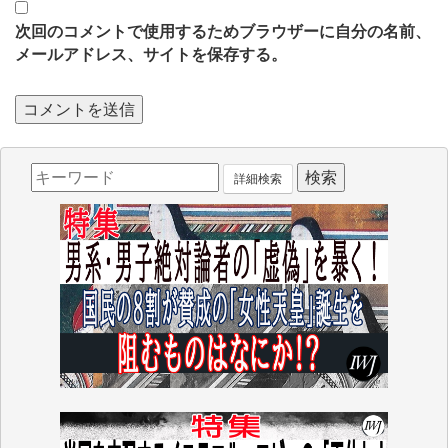
次回のコメントで使用するためブラウザーに自分の名前、
メールアドレス、サイトを保存する。
詳細検索