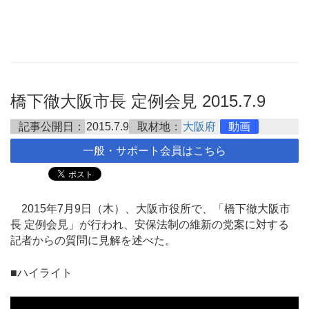
橋下徹大阪市長 定例会見 2015.7.9
記事公開日：
2015.7.9
取材地：
大阪府
動画
一般・サポート会員はこちら
2015年7月9日（木）、大阪市役所で、「橋下徹大阪市
長 定例会見」が行われ、安保法制の維新の党案に対する
記者からの質問に見解を述べた。
■ハイライト