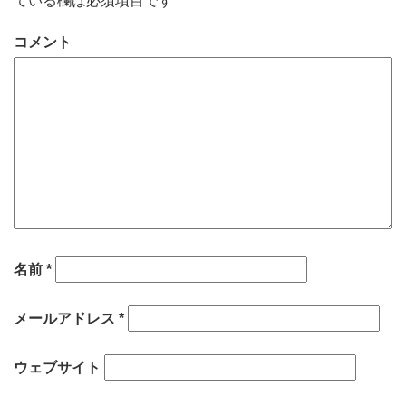
ている欄は必須項目です
コメント
名前
*
メールアドレス
*
ウェブサイト