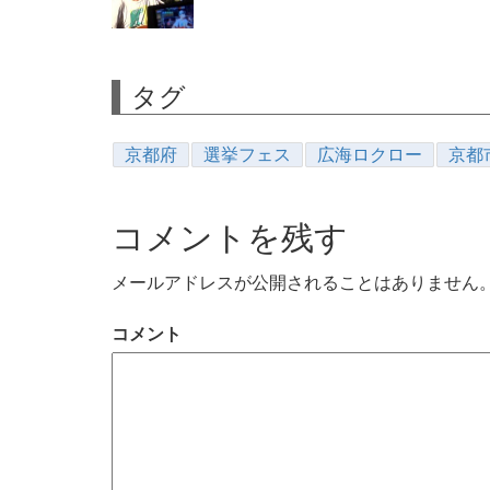
タグ
京都府
選挙フェス
広海ロクロー
京都
コメントを残す
メールアドレスが公開されることはありません
コメント