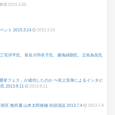
0
2015.3.20
 2015.3.14
2015.3.14
―三宅洋平氏、長谷川羽衣子氏、廣海緑朗氏、立垣為良氏
「選挙フェス」が成功したのか 〜岩上安身によるインタビ
2013.9.11
2013.9.11
 無所属 山本太郎候補 街頭演説 2013.7.4
2013.7.4