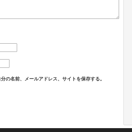
自分の名前、メールアドレス、サイトを保存する。