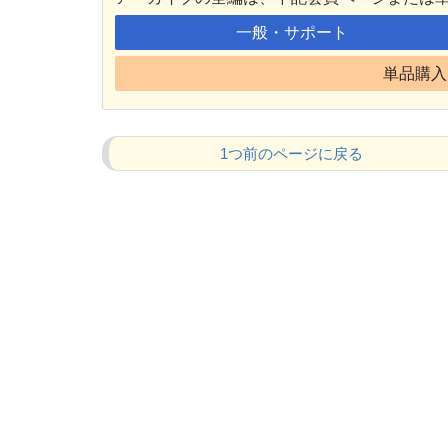
一般・サポート
単品購入 
1つ前のページに戻る