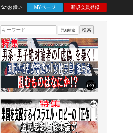
パのお願い
MYページ
新規会員登録
詳細検索