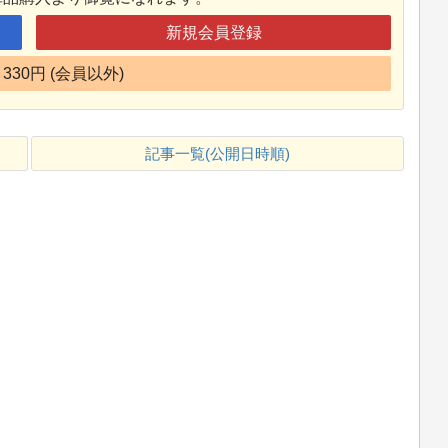
新規会員登録
330円 (会員以外)
記事一覧(公開日時順)