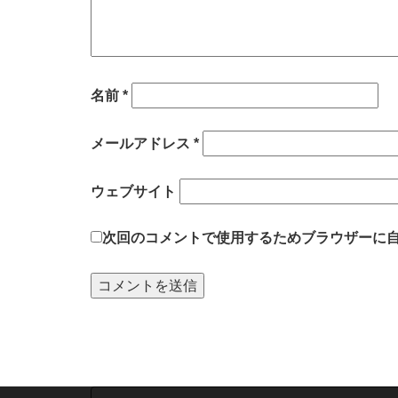
名前
*
メールアドレス
*
ウェブサイト
次回のコメントで使用するためブラウザーに