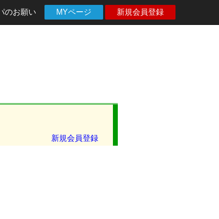
パのお願い
MYページ
新規会員登録
新規会員登録