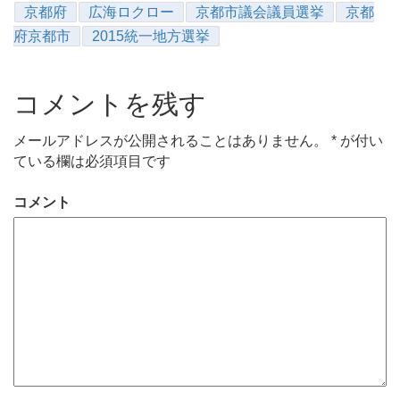
京都府
広海ロクロー
京都市議会議員選挙
京都
府京都市
2015統一地方選挙
コメントを残す
メールアドレスが公開されることはありません。
*
が付い
ている欄は必須項目です
コメント