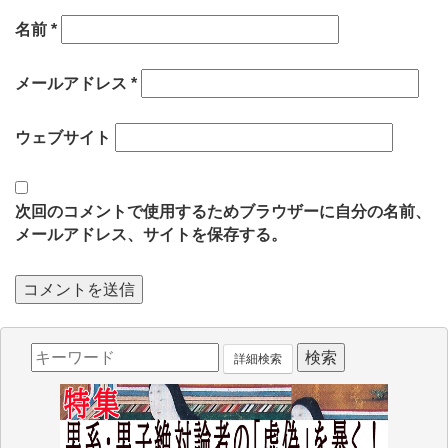
名前
*
メールアドレス
*
ウェブサイト
次回のコメントで使用するためブラウザーに自分の名前、
メールアドレス、サイトを保存する。
詳細検索