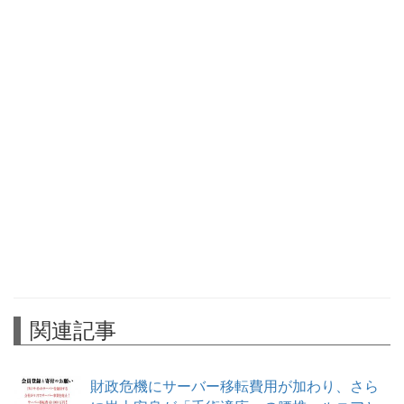
関連記事
財政危機にサーバー移転費用が加わり、さら