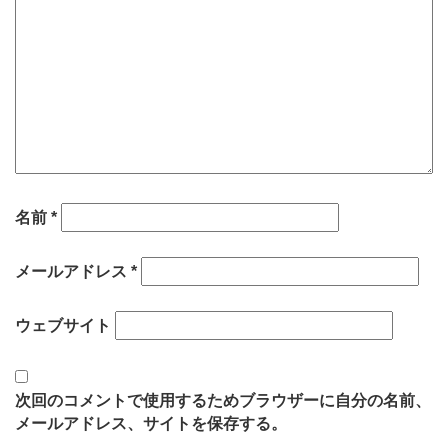
名前
*
メールアドレス
*
ウェブサイト
次回のコメントで使用するためブラウザーに自分の名前、
メールアドレス、サイトを保存する。