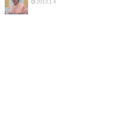
2013.1.4