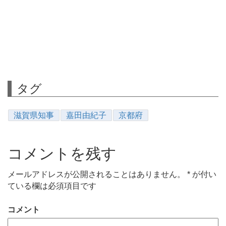
タグ
滋賀県知事
嘉田由紀子
京都府
コメントを残す
メールアドレスが公開されることはありません。
*
が付い
ている欄は必須項目です
コメント