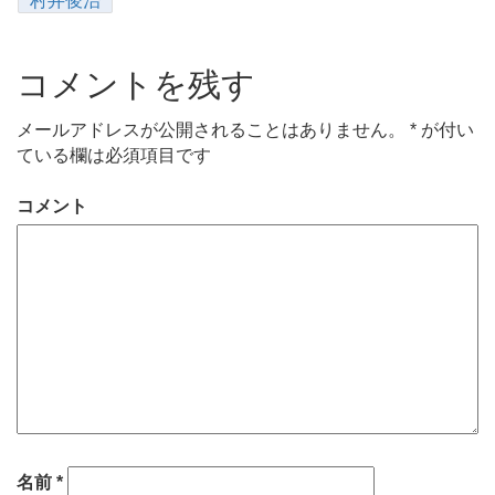
村井俊治
コメントを残す
メールアドレスが公開されることはありません。
*
が付い
ている欄は必須項目です
コメント
名前
*