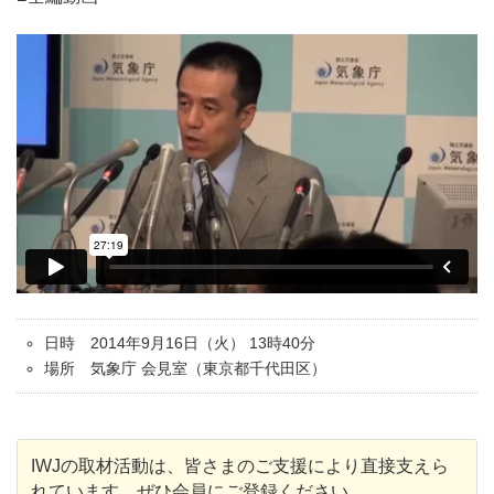
日時 2014年9月16日（火） 13時40分
場所 気象庁 会見室（東京都千代田区）
IWJの取材活動は、皆さまのご支援により直接支えら
れています。ぜひ会員にご登録ください。