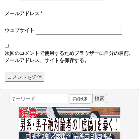
メールアドレス
*
ウェブサイト
次回のコメントで使用するためブラウザーに自分の名前、
メールアドレス、サイトを保存する。
詳細検索