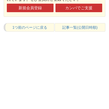
新規会員登録
カンパでご支援
1つ前のページに戻る
記事一覧(公開日時順)