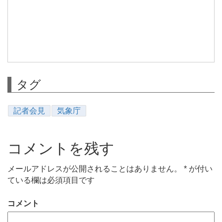
タグ
記者会見
気象庁
コメントを残す
メールアドレスが公開されることはありません。
*
が付い
ている欄は必須項目です
コメント