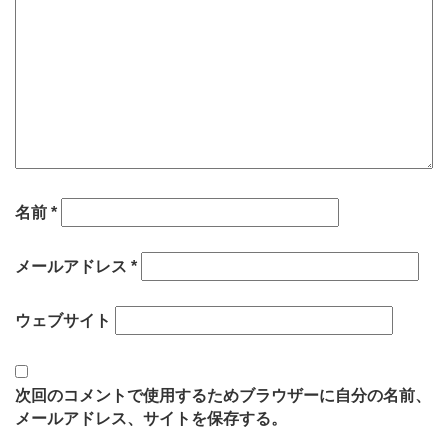
名前
*
メールアドレス
*
ウェブサイト
次回のコメントで使用するためブラウザーに自分の名前、
メールアドレス、サイトを保存する。