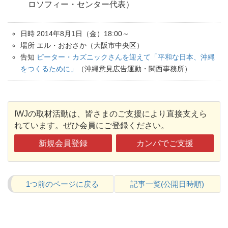
ロソフィー・センター代表）
日時 2014年8月1日（金）18:00～
場所 エル・おおさか（大阪市中央区）
告知
ピーター・カズニックさんを迎えて「平和な日本、沖縄
をつくるために」
（沖縄意見広告運動・関西事務所）
IWJの取材活動は、皆さまのご支援により直接支えら
れています。ぜひ会員にご登録ください。
新規会員登録
カンパでご支援
1つ前のページに戻る
記事一覧(公開日時順)