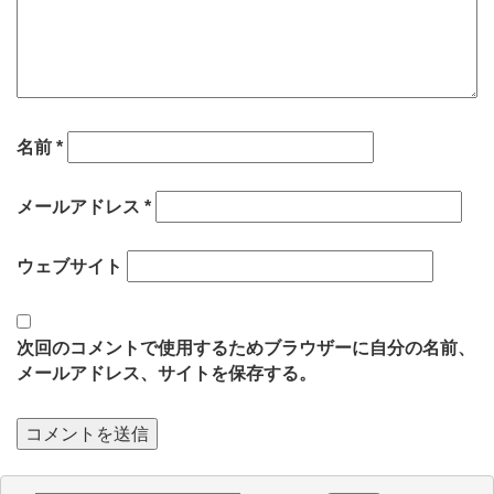
名前
*
メールアドレス
*
ウェブサイト
次回のコメントで使用するためブラウザーに自分の名前、
メールアドレス、サイトを保存する。