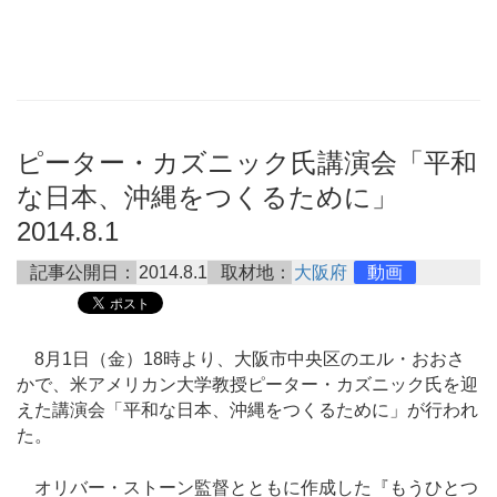
ピーター・カズニック氏講演会「平和
な日本、沖縄をつくるために」
2014.8.1
記事公開日：
2014.8.1
取材地：
大阪府
動画
8月1日（金）18時より、大阪市中央区のエル・おおさ
かで、米アメリカン大学教授ピーター・カズニック氏を迎
えた講演会「平和な日本、沖縄をつくるために」が行われ
た。
オリバー・ストーン監督とともに作成した『もうひとつ