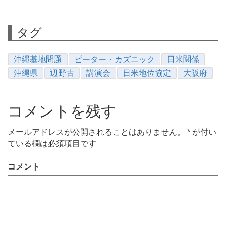
タグ
沖縄基地問題
ピーター・カズニック
日米関係
沖縄県
辺野古
講演会
日米地位協定
大阪府
コメントを残す
メールアドレスが公開されることはありません。
*
が付い
ている欄は必須項目です
コメント