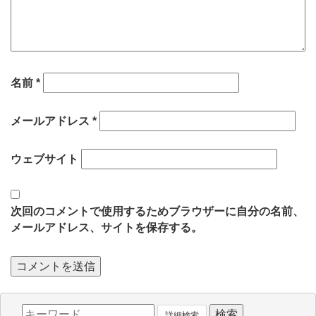
名前
*
メールアドレス
*
ウェブサイト
次回のコメントで使用するためブラウザーに自分の名前、
メールアドレス、サイトを保存する。
詳細検索