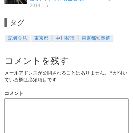
2014.1.6
タグ
記者会見
東京都
中川智晴
東京都知事選
コメントを残す
メールアドレスが公開されることはありません。
*
が付い
ている欄は必須項目です
コメント