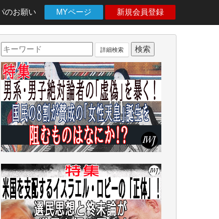
パのお願い
MYページ
新規会員登録
詳細検索