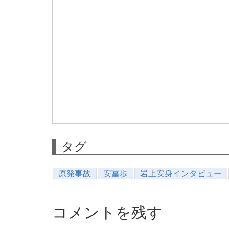
タグ
原発事故
安冨歩
岩上安身インタビュー
コメントを残す