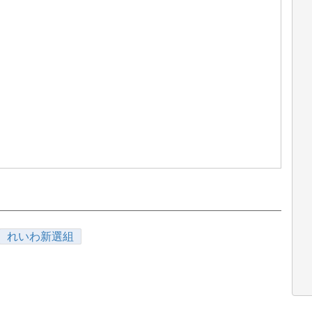
れいわ新選組