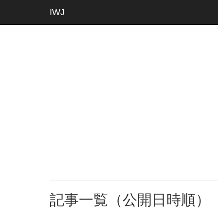
IWJ
記事一覧（公開日時順）