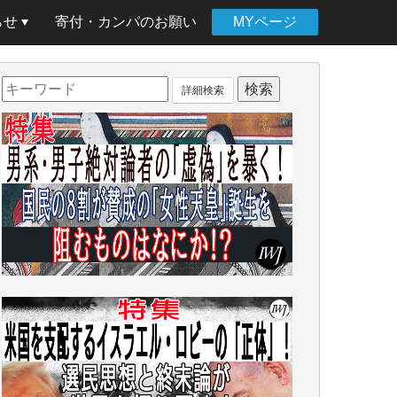
らせ
寄付・カンパのお願い
MYページ
詳細検索