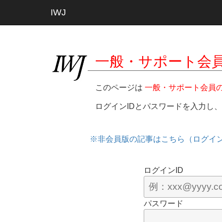
IWJ
一般・サポート会
このページは
一般・サポート会員
ログインIDとパスワードを入力し
※非会員版の記事はこちら（ログイ
ログインID
パスワード