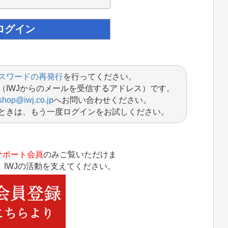
スワードの再発行
を行ってください。
（IWJからのメールを受信するアドレス）です。
shop@iwj.co.jp
へお問い合わせください。
ときは、もう一度ログインをお試しください。
サポート会員
のみご覧いただけま
IWJの活動を支えてください。