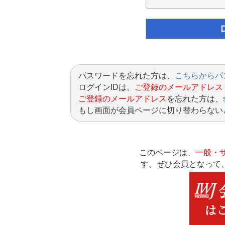
パスワードを忘れた方は、
こちらからパ
ログインIDは、
ご登録のメールアドレス
ご登録のメールアドレス
を忘れた方は、
もし画面が会員ページに切り替わらない
このページは、
一般・
す。ぜひ会員となって、