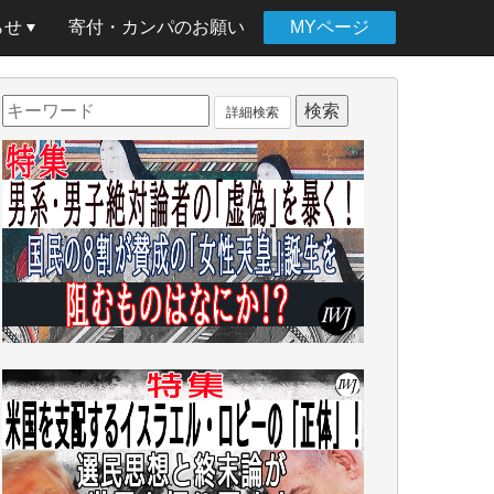
らせ
寄付・カンパのお願い
MYページ
詳細検索