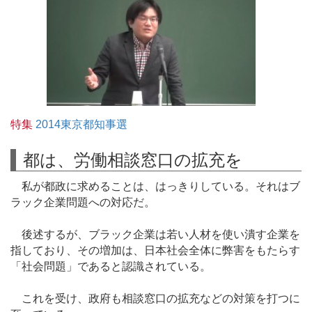
特集
2014東京都知事選
都は、労働相談窓口の拡充を
私が都政に求めることは、はっきりしている。それはブ
ラック企業問題への対応だ。
後述するが、ブラック企業は若い人材を使い潰す企業を
指しており、その増加は、日本社会全体に弊害をもたらす
「社会問題」であると認識されている。
これを受け、政府も相談窓口の拡充などの対策を打つに