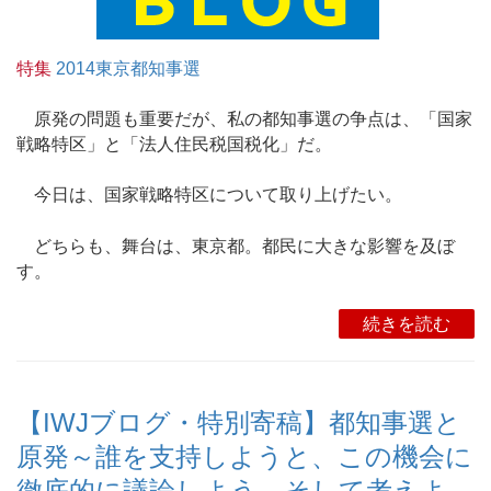
特集
2014東京都知事選
原発の問題も重要だが、私の都知事選の争点は、「国家
戦略特区」と「法人住民税国税化」だ。
今日は、国家戦略特区について取り上げたい。
どちらも、舞台は、東京都。都民に大きな影響を及ぼ
す。
続きを読む
【IWJブログ・特別寄稿】都知事選と
原発～誰を支持しようと、この機会に
徹底的に議論しよう。そして考えよ