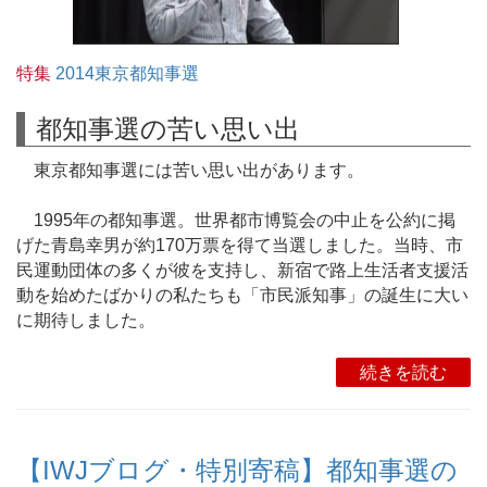
特集
2014東京都知事選
都知事選の苦い思い出
東京都知事選には苦い思い出があります。
1995年の都知事選。世界都市博覧会の中止を公約に掲
げた青島幸男が約170万票を得て当選しました。当時、市
民運動団体の多くが彼を支持し、新宿で路上生活者支援活
動を始めたばかりの私たちも「市民派知事」の誕生に大い
に期待しました。
続きを読む
【IWJブログ・特別寄稿】都知事選の