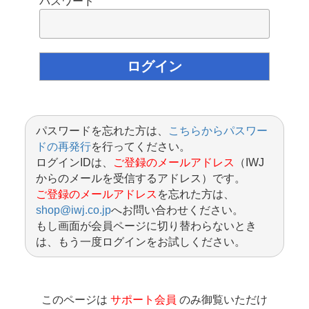
パスワード
パスワードを忘れた方は、
こちらからパスワー
ドの再発行
を行ってください。
ログインIDは、
ご登録のメールアドレス
（IWJ
からのメールを受信するアドレス）です。
ご登録のメールアドレス
を忘れた方は、
shop@iwj.co.jp
へお問い合わせください。
もし画面が会員ページに切り替わらないとき
は、もう一度ログインをお試しください。
このページは
サポート会員
のみ御覧いただけ