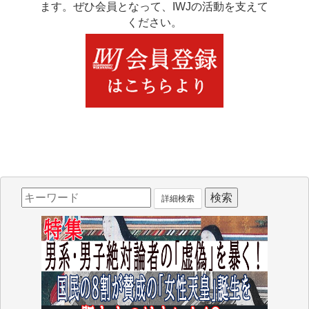
ます。ぜひ会員となって、IWJの活動を支えて
ください。
詳細検索