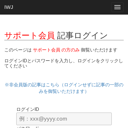
IWJ
Togg
navig
サポート会員
記事ログイン
このページは
サポート会員 の方のみ
御覧いただけます
ログインIDとパスワードを入力し、ログインをクリックし
てください
※非会員版の記事はこちら（ログインせずに記事の一部の
みを御覧いただけます）
ログインID