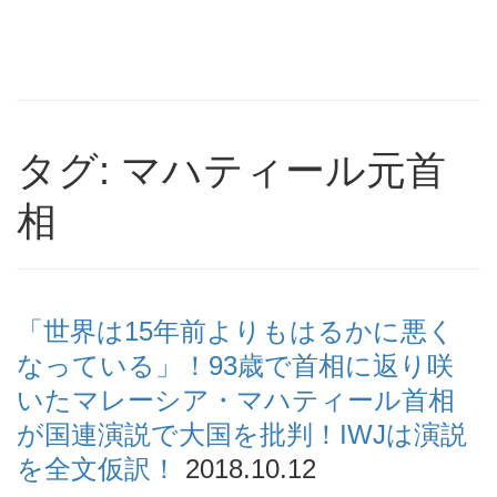
タグ: マハティール元首
相
「世界は15年前よりもはるかに悪く
なっている」！93歳で首相に返り咲
いたマレーシア・マハティール首相
が国連演説で大国を批判！IWJは演説
を全文仮訳！
2018.10.12