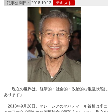
記事公開日：
2018.10.12
テキスト
「現在の世界は、経済的・社会的・政治的な混乱状態に
あります」
2018年9月28日、マレーシアのマハティール首相は米ニ
ューヨークで開かれた国連総会で演説をおこない、現在の