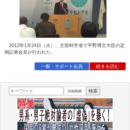
2012年1月24日（火）、文部科学省で平野博文大臣の定
例記者会見が行われた。
一般・サポート会員
続きを読む
詳細検索