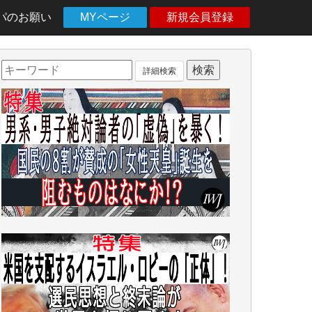
パのお願い
MYページ
新規会員登録
詳細検索