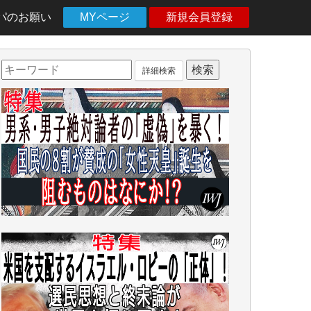
パのお願い
MYページ
新規会員登録
詳細検索