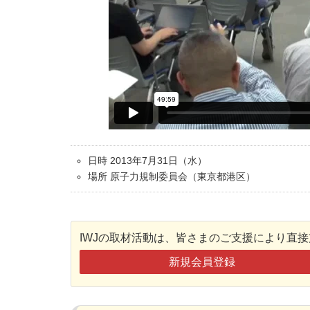
日時 2013年7月31日（水）
場所 原子力規制委員会（東京都港区）
IWJの取材活動は、皆さまのご支援により直
新規会員登録