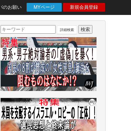
パのお願い
MYページ
新規会員登録
詳細検索