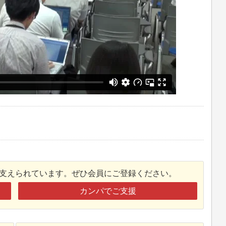
接支えられています。ぜひ会員にご登録ください。
カンパでご支援