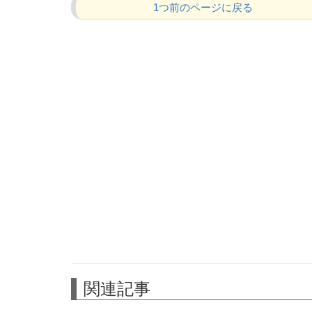
1つ前のページに戻る
関連記事