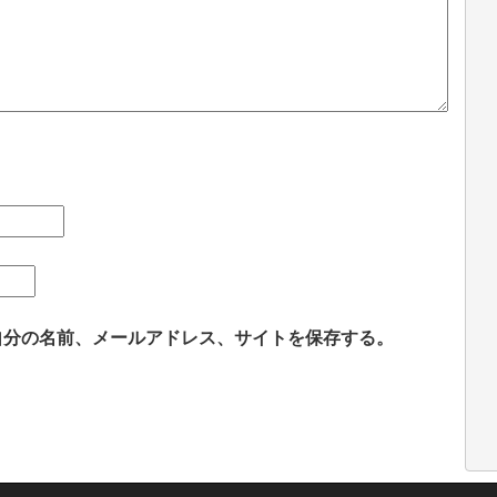
自分の名前、メールアドレス、サイトを保存する。