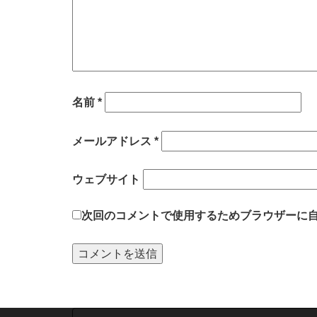
名前
*
メールアドレス
*
ウェブサイト
次回のコメントで使用するためブラウザーに