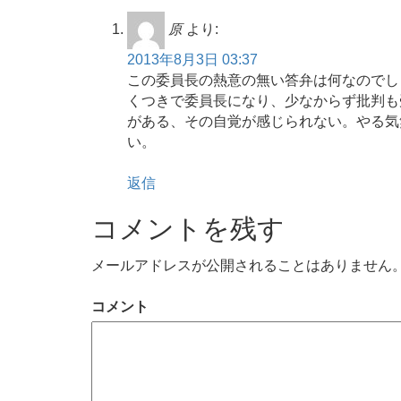
原
より:
2013年8月3日 03:37
この委員長の熱意の無い答弁は何なのでし
くつきで委員長になり、少なからず批判も
がある、その自覚が感じられない。やる気
い。
返信
コメントを残す
メールアドレスが公開されることはありません
コメント