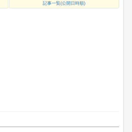
記事一覧(公開日時順)