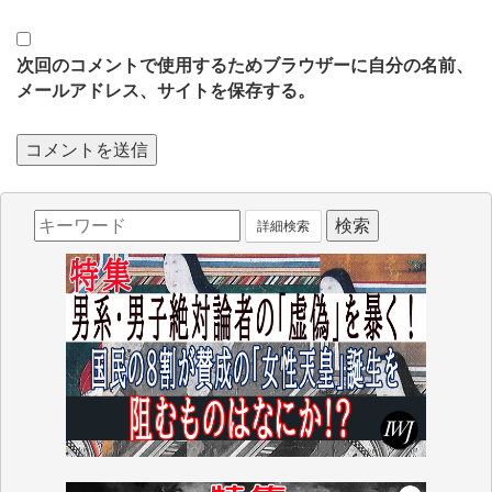
次回のコメントで使用するためブラウザーに自分の名前、
メールアドレス、サイトを保存する。
詳細検索