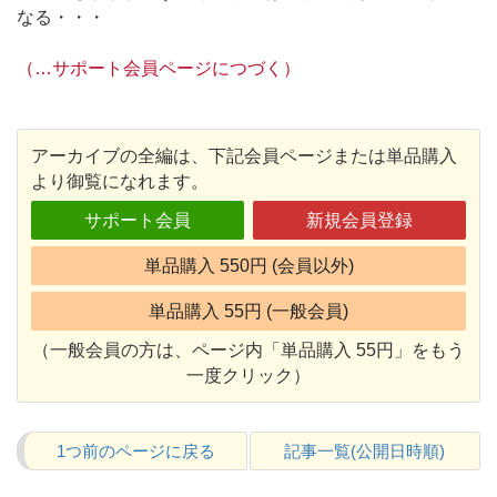
なる・・・
（…サポート会員ページにつづく）
アーカイブの全編は、下記会員ページまたは単品購入
より御覧になれます。
サポート会員
新規会員登録
単品購入 550円 (会員以外)
単品購入 55円 (一般会員)
（一般会員の方は、ページ内「単品購入 55円」をもう
一度クリック）
1つ前のページに戻る
記事一覧(公開日時順)