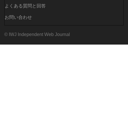
よくある質問と回答
お問い合わせ
© IWJ Independent Web Journal