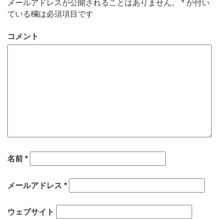
メールアドレスが公開されることはありません。
*
が付い
ている欄は必須項目です
コメント
名前
*
メールアドレス
*
ウェブサイト