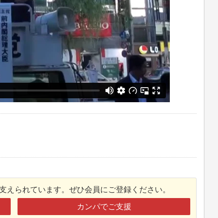
接支えられています。ぜひ会員にご登録ください。
カンパでご支援