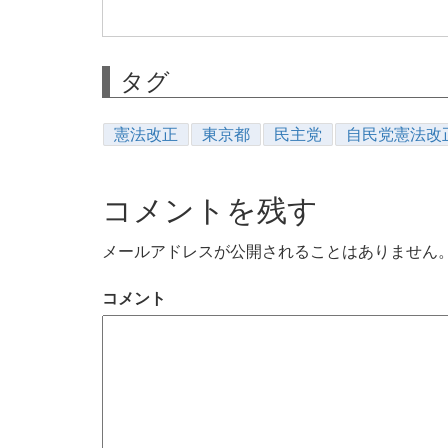
タグ
憲法改正
東京都
民主党
自民党憲法改
コメントを残す
メールアドレスが公開されることはありません
コメント