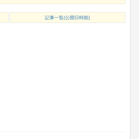
記事一覧(公開日時順)