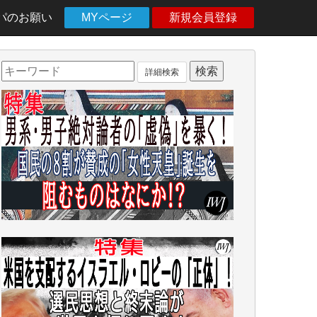
パのお願い
MYページ
新規会員登録
詳細検索