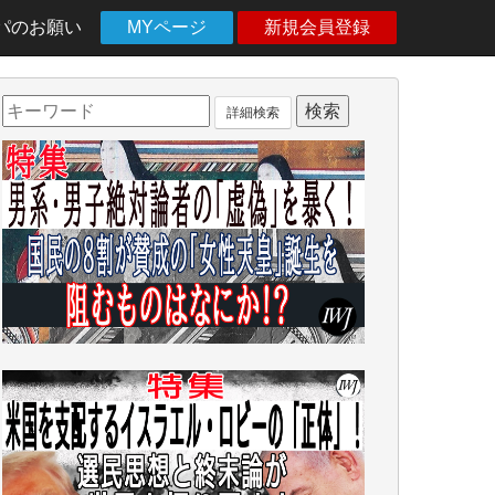
パのお願い
MYページ
新規会員登録
詳細検索