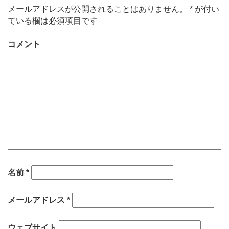
メールアドレスが公開されることはありません。
*
が付い
ている欄は必須項目です
コメント
名前
*
メールアドレス
*
ウェブサイト