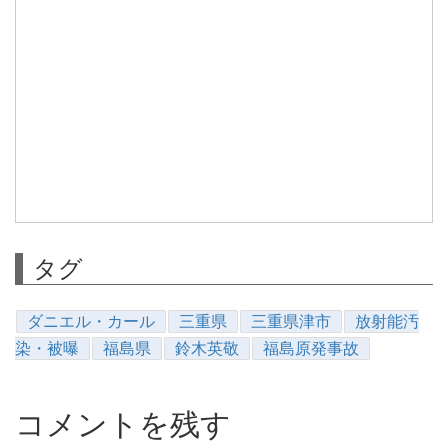
タグ
ダニエル・カール
三重県
三重県津市
放射能汚
染・被曝
福島県
鈴木英敬
福島原発事故
コメントを残す