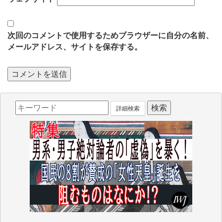
次回のコメントで使用するためブラウザーに自分の名前、
メールアドレス、サイトを保存する。
詳細検索