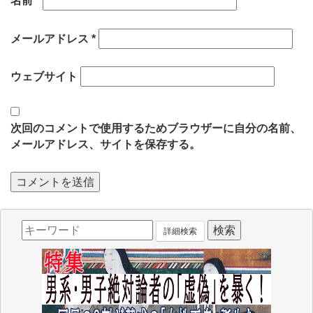
名前
*
メールアドレス
*
ウェブサイト
次回のコメントで使用するためブラウザーに自分の名前、
メールアドレス、サイトを保存する。
詳細検索