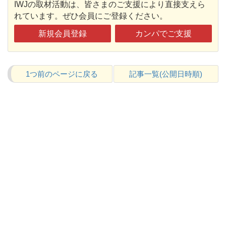
IWJの取材活動は、皆さまのご支援により直接支えら
れています。ぜひ会員にご登録ください。
新規会員登録
カンパでご支援
1つ前のページに戻る
記事一覧(公開日時順)