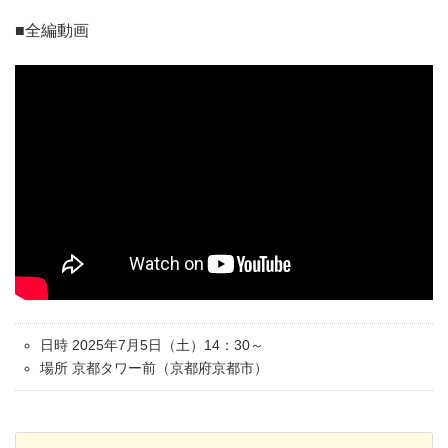
■全編動画
日時 2025年7月5日（土）14：30～
場所 京都タワー前（京都府京都市）