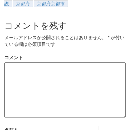
説
京都府
京都府京都市
コメントを残す
メールアドレスが公開されることはありません。
*
が付い
ている欄は必須項目です
コメント