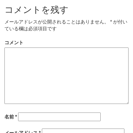
コメントを残す
メールアドレスが公開されることはありません。
*
が付い
ている欄は必須項目です
コメント
名前
*
メールアドレス
*