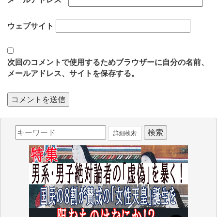
ウェブサイト
次回のコメントで使用するためブラウザーに自分の名前、
メールアドレス、サイトを保存する。
詳細検索