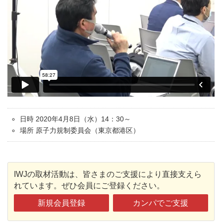
日時 2020年4月8日（水）14：30～
場所 原子力規制委員会（東京都港区）
IWJの取材活動は、皆さまのご支援により直接支えら
れています。ぜひ会員にご登録ください。
新規会員登録
カンパでご支援