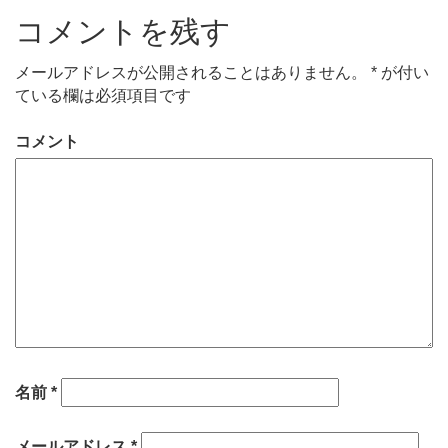
コメントを残す
メールアドレスが公開されることはありません。
*
が付い
ている欄は必須項目です
コメント
名前
*
メールアドレス
*