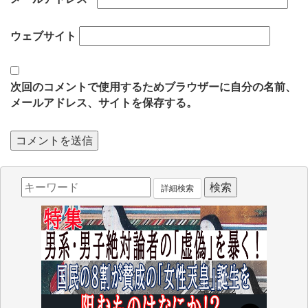
ウェブサイト
次回のコメントで使用するためブラウザーに自分の名前、
メールアドレス、サイトを保存する。
詳細検索