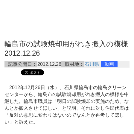
輪島市の試験焼却用がれき搬入の模様
2012.12.26
記事公開日：
2012.12.26
取材地：
石川県
動画
2012年12月26日（水）、石川県輪島市の輪島クリーン
センターから、輪島市の試験焼却用がれき搬入の模様を中
継した。輪島市職員は「明日の試験焼却の実施のため、な
んとか搬入させてほしい」と説明、それに対し住民代表は
「反対の意思に変わりはないのでなんとか再考してほし
い」と訴えた。