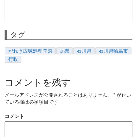
タグ
がれき広域処理問題
瓦礫
石川県
石川県輪島市
行政
コメントを残す
メールアドレスが公開されることはありません。
*
が付い
ている欄は必須項目です
コメント