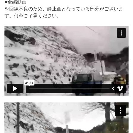
■全編動画
※回線不良のため、静止画となっている部分がございま
す。何卒ご了承ください。