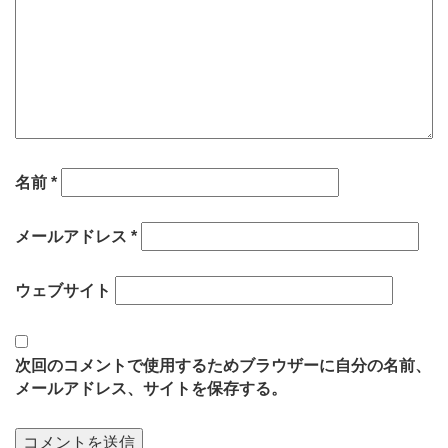
名前
*
メールアドレス
*
ウェブサイト
次回のコメントで使用するためブラウザーに自分の名前、
メールアドレス、サイトを保存する。