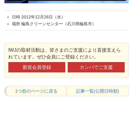
日時 2012年12月26日（水）
場所 輪島クリーンセンター（石川県輪島市）
IWJの取材活動は、皆さまのご支援により直接支えら
れています。ぜひ会員にご登録ください。
新規会員登録
カンパでご支援
1つ前のページに戻る
記事一覧(公開日時順)