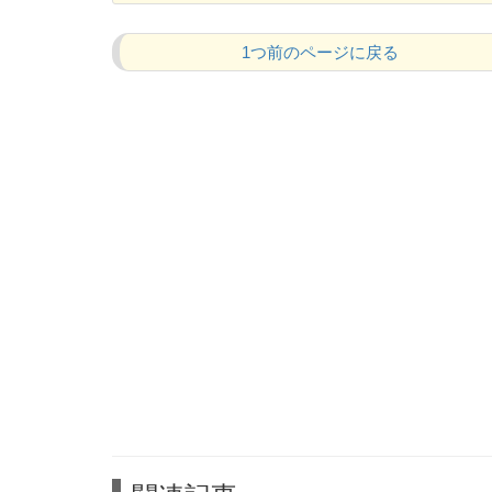
1つ前のページに戻る