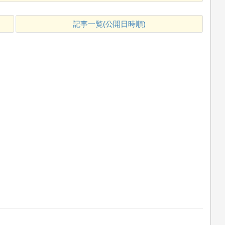
記事一覧(公開日時順)