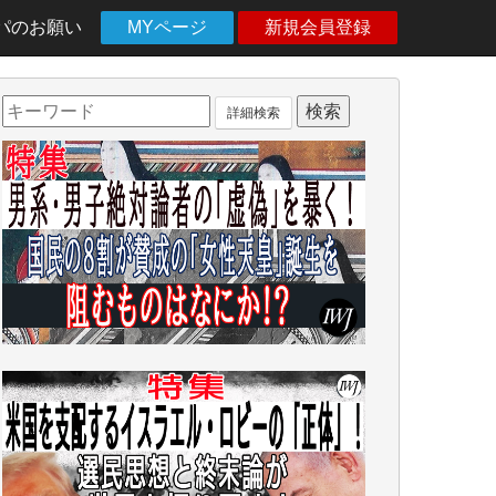
パのお願い
MYページ
新規会員登録
詳細検索