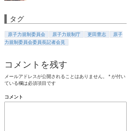
タグ
原子力規制委員会
原子力規制庁
更田豊志
原子
力規制委員会委員長記者会見
コメントを残す
メールアドレスが公開されることはありません。
*
が付い
ている欄は必須項目です
コメント