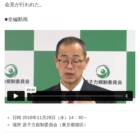
会見が行われた。
■全編動画
日時 2018年11月28日（水）14：30～
場所 原子力規制委員会（東京都港区）