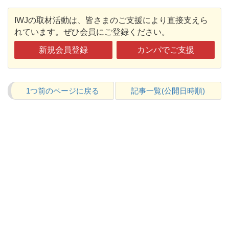
IWJの取材活動は、皆さまのご支援により直接支えら
れています。ぜひ会員にご登録ください。
新規会員登録
カンパでご支援
1つ前のページに戻る
記事一覧(公開日時順)