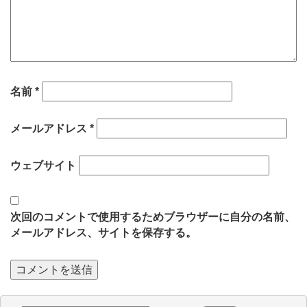
名前
*
メールアドレス
*
ウェブサイト
次回のコメントで使用するためブラウザーに自分の名前、
メールアドレス、サイトを保存する。