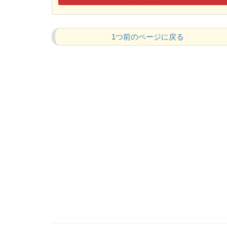
1つ前のページに戻る