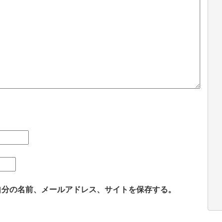
自分の名前、メールアドレス、サイトを保存する。