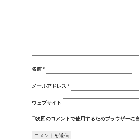
名前
*
メールアドレス
*
ウェブサイト
次回のコメントで使用するためブラウザーに