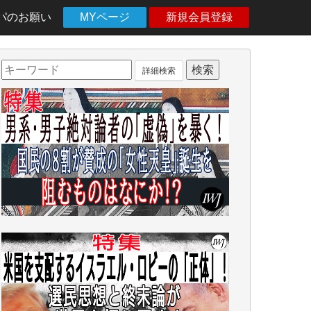
パのお願い
MYページ
新規会員登録
詳細検索