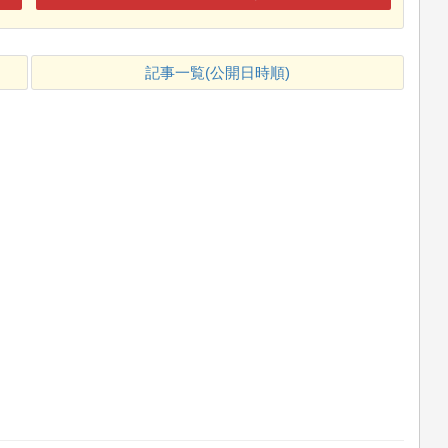
記事一覧(公開日時順)