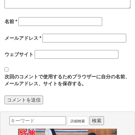
名前
*
メールアドレス
*
ウェブサイト
次回のコメントで使用するためブラウザーに自分の名前、
メールアドレス、サイトを保存する。
詳細検索