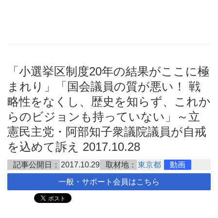
「小選挙区制度20年の結果がここに極
まれり」「国会議員の質が悪い！ 戦
略性をなくし、歴史を知らず、これか
らのビジョンも持っていない」～立
憲民主党・阿部知子衆議院議員が自戒
を込めて訴え 2017.10.28
記事公開日：
2017.10.29
取材地：
東京都
動画
一般・サポート会員はこちら