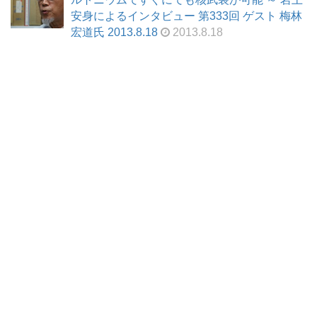
安身によるインタビュー 第333回 ゲスト 梅林
宏道氏 2013.8.18
2013.8.18