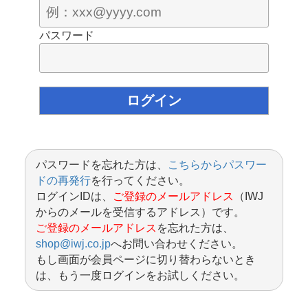
パスワード
パスワードを忘れた方は、
こちらからパスワー
ドの再発行
を行ってください。
ログインIDは、
ご登録のメールアドレス
（IWJ
からのメールを受信するアドレス）です。
ご登録のメールアドレス
を忘れた方は、
shop@iwj.co.jp
へお問い合わせください。
もし画面が会員ページに切り替わらないとき
は、もう一度ログインをお試しください。