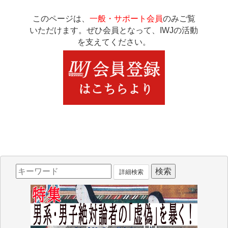
このページは、
一般・サポート会員
のみご覧
いただけます。ぜひ会員となって、IWJの活動
を支えてください。
詳細検索