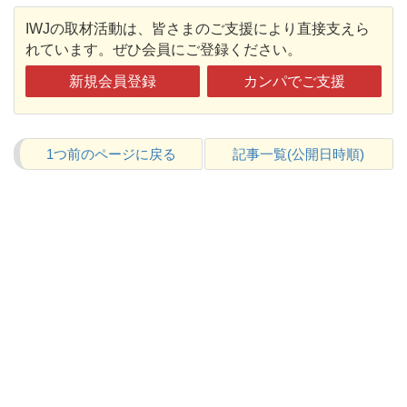
IWJの取材活動は、皆さまのご支援により直接支えら
れています。ぜひ会員にご登録ください。
新規会員登録
カンパでご支援
1つ前のページに戻る
記事一覧(公開日時順)