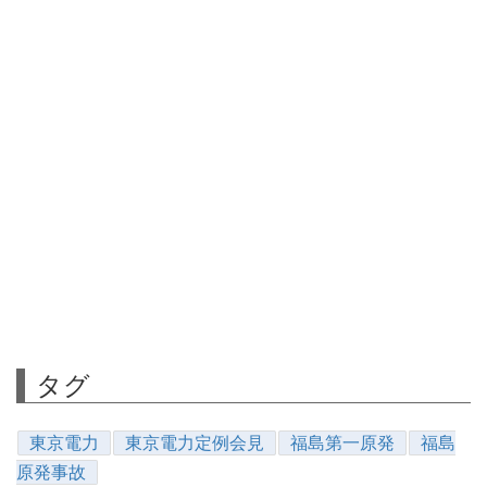
タグ
東京電力
東京電力定例会見
福島第一原発
福島
原発事故