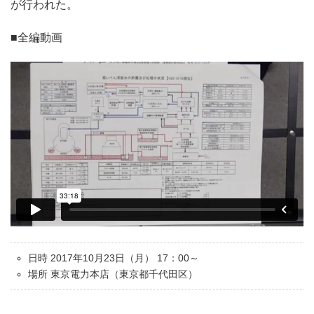
が行われた。
■全編動画
日時 2017年10月23日（月） 17：00～
場所 東京電力本店（東京都千代田区）