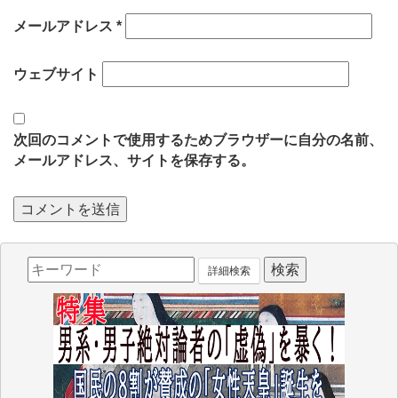
メールアドレス
*
ウェブサイト
次回のコメントで使用するためブラウザーに自分の名前、
メールアドレス、サイトを保存する。
詳細検索