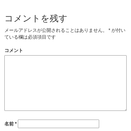
コメントを残す
メールアドレスが公開されることはありません。
*
が付い
ている欄は必須項目です
コメント
名前
*