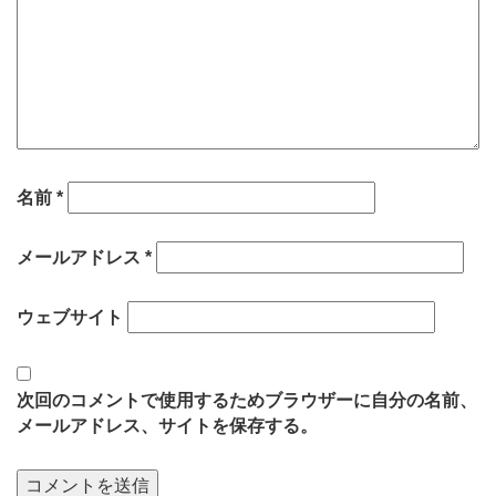
名前
*
メールアドレス
*
ウェブサイト
次回のコメントで使用するためブラウザーに自分の名前、
メールアドレス、サイトを保存する。