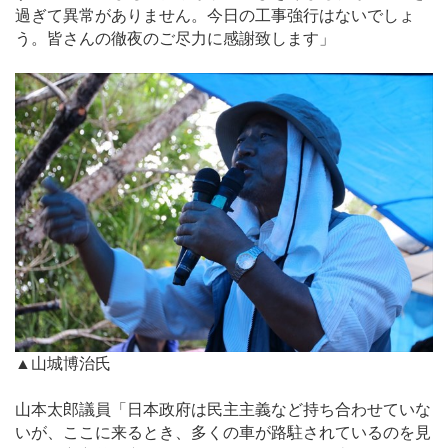
過ぎて異常がありません。今日の工事強行はないでしょ
う。皆さんの徹夜のご尽力に感謝致します」
▲山城博治氏
山本太郎議員「日本政府は民主主義など持ち合わせていな
いが、ここに来るとき、多くの車が路駐されているのを見