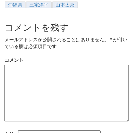
沖縄県
三宅洋平
山本太郎
コメントを残す
メールアドレスが公開されることはありません。
*
が付い
ている欄は必須項目です
コメント