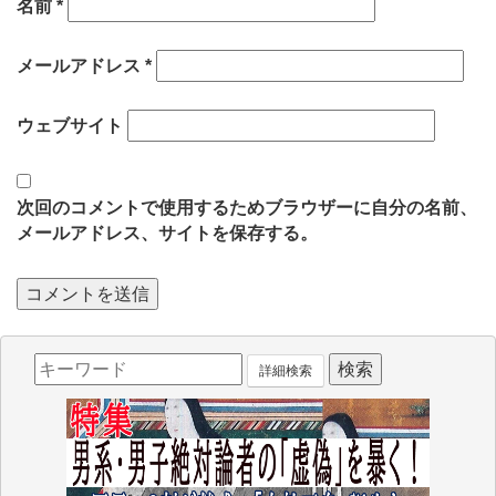
名前
*
メールアドレス
*
ウェブサイト
次回のコメントで使用するためブラウザーに自分の名前、
メールアドレス、サイトを保存する。
詳細検索