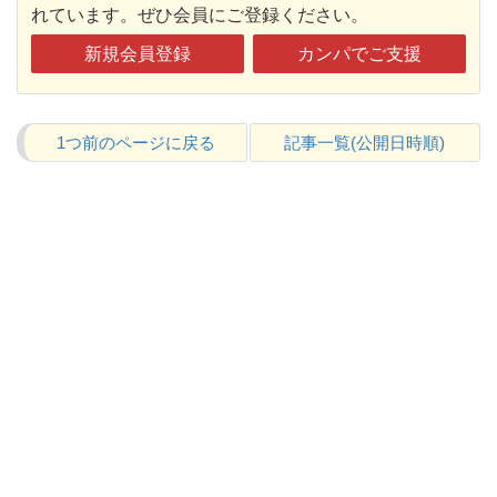
れています。ぜひ会員にご登録ください。
新規会員登録
カンパでご支援
1つ前のページに戻る
記事一覧(公開日時順)