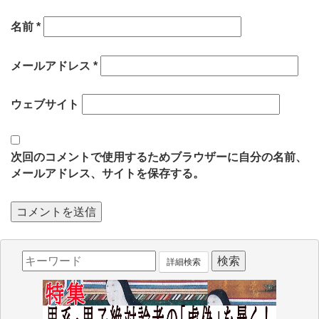
名前
*
メールアドレス
*
ウェブサイト
次回のコメントで使用するためブラウザーに自分の名前、
メールアドレス、サイトを保存する。
詳細検索