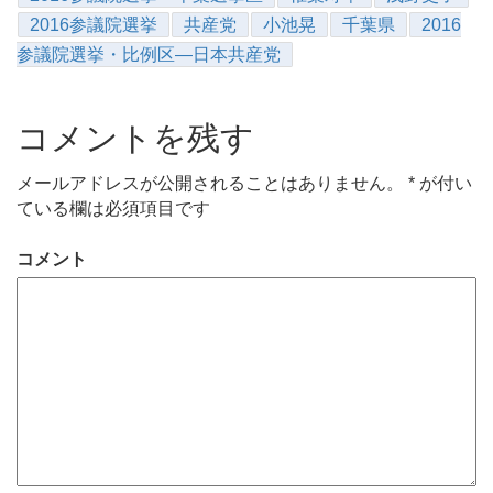
2016参議院選挙
共産党
小池晃
千葉県
2016
参議院選挙・比例区―日本共産党
コメントを残す
メールアドレスが公開されることはありません。
*
が付い
ている欄は必須項目です
コメント