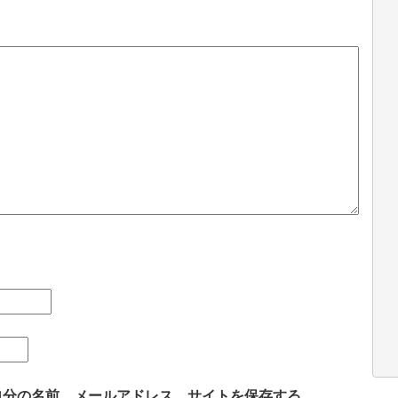
自分の名前、メールアドレス、サイトを保存する。