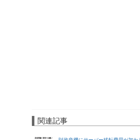
関連記事
財政危機にサーバー移転費用が加わ