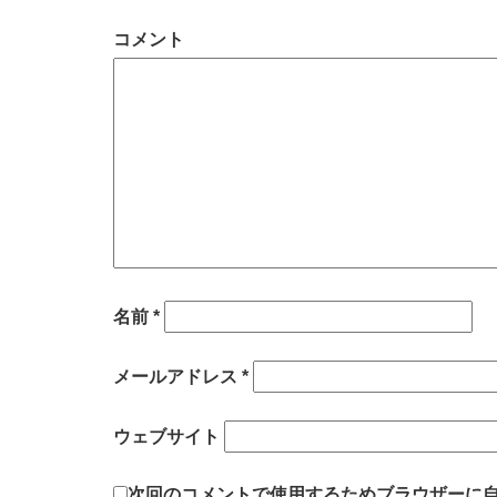
コメント
名前
*
メールアドレス
*
ウェブサイト
次回のコメントで使用するためブラウザーに