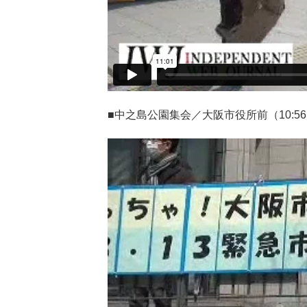
■中之島公園集会／大阪市役所前（10:56