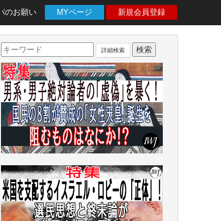
パのお願い
MYページ
新規会員登録
詳細検索