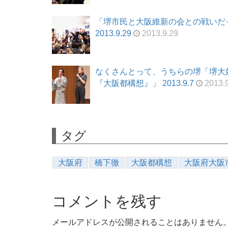
「堺市民と大阪維新の会との戦いだ
2013.9.29
2013.9.29
なくさんとって、うちらの堺「堺大
『大阪都構想』」 2013.9.7
2013.9
タグ
大阪府
橋下徹
大阪都構想
大阪府大阪
コメントを残す
メールアドレスが公開されることはありません