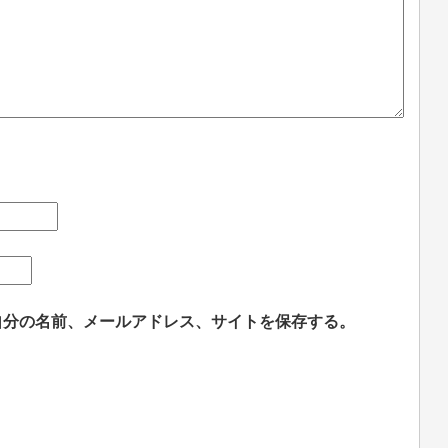
自分の名前、メールアドレス、サイトを保存する。