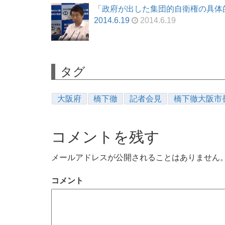
「政府が出した集団的自衛権の具体
2014.6.19
2014.6.19
タグ
大阪府
橋下徹
記者会見
橋下徹大阪市
コメントを残す
メールアドレスが公開されることはありません
コメント