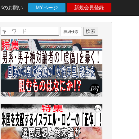
パのお願い
MYページ
新規会員登録
詳細検索