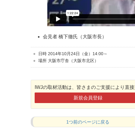
会見者 橋下徹氏（大阪市長）
日時 2014年10月24日（金）14:00～
場所 大阪市庁舎（大阪市北区）
IWJの取材活動は、皆さまのご支援により直
新規会員登録
1つ前のページに戻る