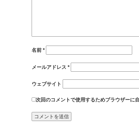
名前
*
メールアドレス
*
ウェブサイト
次回のコメントで使用するためブラウザーに