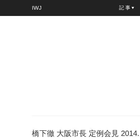
IWJ
記 事
橋下徹 大阪市長 定例会見 2014.1