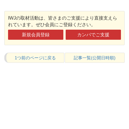
IWJの取材活動は、皆さまのご支援により直接支えら
れています。ぜひ会員にご登録ください。
新規会員登録
カンパでご支援
1つ前のページに戻る
記事一覧(公開日時順)