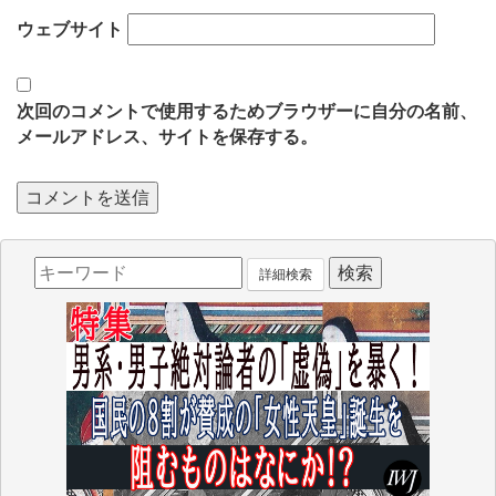
ウェブサイト
次回のコメントで使用するためブラウザーに自分の名前、
メールアドレス、サイトを保存する。
詳細検索