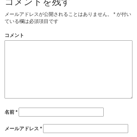
コメントを残す
メールアドレスが公開されることはありません。
*
が付い
ている欄は必須項目です
コメント
名前
*
メールアドレス
*