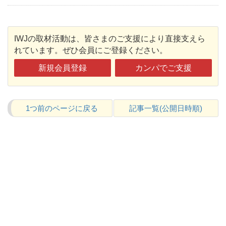
IWJの取材活動は、皆さまのご支援により直接支えら
れています。ぜひ会員にご登録ください。
新規会員登録
カンパでご支援
1つ前のページに戻る
記事一覧(公開日時順)