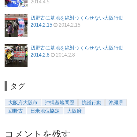
2014.4.5
辺野古に基地を絶対つくらせない大阪行動
2014.2.15
2014.2.15
辺野古に基地を絶対つくらせない大阪行動
2014.2.8
2014.2.8
タグ
大阪府大阪市
沖縄基地問題
抗議行動
沖縄県
辺野古
日米地位協定
大阪府
コメントを残す