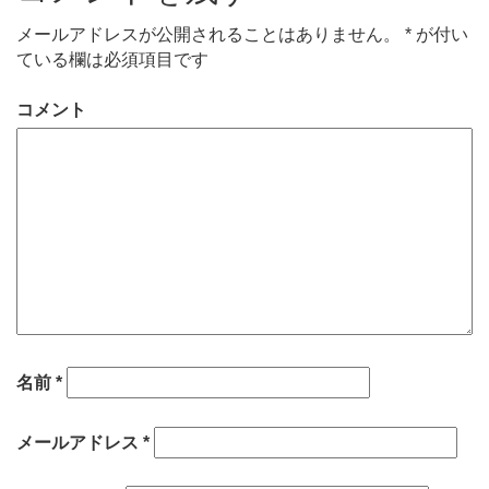
メールアドレスが公開されることはありません。
*
が付い
ている欄は必須項目です
コメント
名前
*
メールアドレス
*