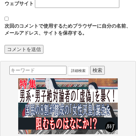
ウェブサイト
次回のコメントで使用するためブラウザーに自分の名前、
メールアドレス、サイトを保存する。
詳細検索