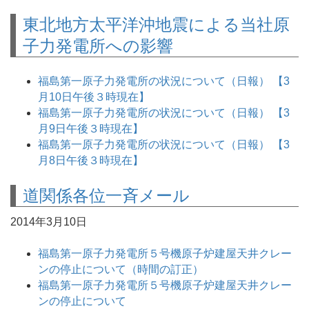
東北地方太平洋沖地震による当社原
子力発電所への影響
福島第一原子力発電所の状況について（日報） 【3
月10日午後３時現在】
福島第一原子力発電所の状況について（日報） 【3
月9日午後３時現在】
福島第一原子力発電所の状況について（日報） 【3
月8日午後３時現在】
道関係各位一斉メール
2014年3月10日
福島第一原子力発電所５号機原子炉建屋天井クレー
ンの停止について（時間の訂正）
福島第一原子力発電所５号機原子炉建屋天井クレー
ンの停止について