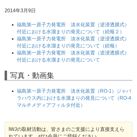
2014年3月9日
福島第一原子力発電所 淡水化装置（逆浸透膜式）
付近における水溜まりの発見について（続報２）
福島第一原子力発電所 淡水化装置（逆浸透膜式）
付近における水溜まりの発見について（続報）
福島第一原子力発電所 淡水化装置（逆浸透膜式）
付近における水溜まりの発見について
写真・動画集
福島第一原子力発電所 淡水化装置（RO-1）ジャバ
ラハウス内における水溜まりの発見について（RO-4
マルチメディアフィルタ付近）
IWJの取材活動は、皆さまのご支援により直接支えら
れています。ぜひ会員にご登録ください。