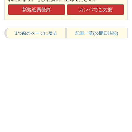
新規会員登録
カンパでご支援
1つ前のページに戻る
記事一覧(公開日時順)