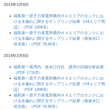
2014年3月9日
福島第一原子力発電所構内Ｈ４エリアのタンクにお
ける水漏れに関するサンプリング結果（H4エリア周
辺）（PDF 109KB）
福島第一原子力発電所構内Ｈ４エリアのタンクにお
ける水漏れに関するサンプリング結果（南放水口・
排水路）（PDF 78.8KB）
2014年3月8日
福島第一港湾内、放水口付近、護岸の詳細分析結果
（PDF 171KB）
福島第一原子力発電所構内Ｈ４エリアのタンクにお
ける水漏れに関するサンプリング結果（H4エリア周
辺）（PDF 109KB）
福島第一原子力発電所構内Ｈ４エリアのタンクにお
ける水漏れに関するサンプリング結果（南放水口・
排水路）（PDF 78.8KB）