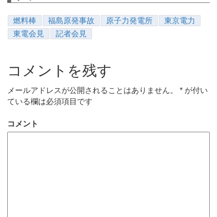
燃料棒
福島原発事故
原子力発電所
東京電力
東電会見
記者会見
コメントを残す
メールアドレスが公開されることはありません。
*
が付い
ている欄は必須項目です
コメント