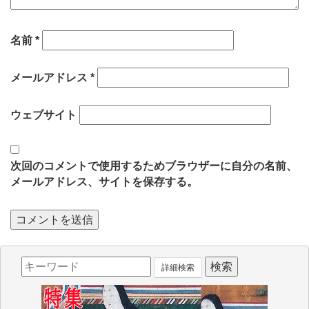
名前
*
メールアドレス
*
ウェブサイト
次回のコメントで使用するためブラウザーに自分の名前、
メールアドレス、サイトを保存する。
詳細検索