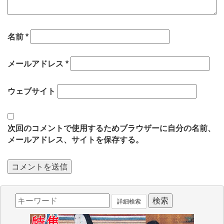
名前
*
メールアドレス
*
ウェブサイト
次回のコメントで使用するためブラウザーに自分の名前、
メールアドレス、サイトを保存する。
詳細検索