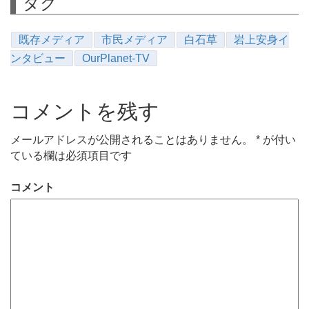
タグ
既存メディア
市民メディア
白石草
岩上安身イ
ンタビュー
OurPlanet-TV
コメントを残す
メールアドレスが公開されることはありません。
*
が付い
ている欄は必須項目です
コメント