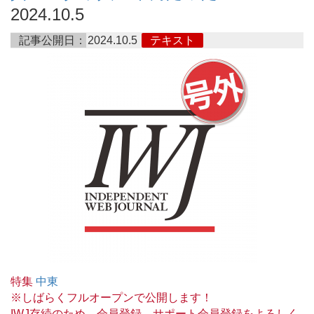
2024.10.5
記事公開日：
2024.10.5
テキスト
特集
中東
※しばらくフルオープンで公開します！
IWJ存続のため、会員登録、サポート会員登録をよろしく