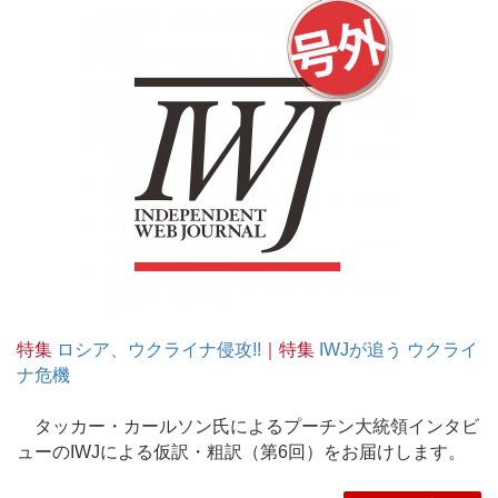
特集
ロシア、ウクライナ侵攻!!
｜特集
IWJが追う ウクライ
ナ危機
タッカー・カールソン氏によるプーチン大統領インタビ
ューのIWJによる仮訳・粗訳（第6回）をお届けします。