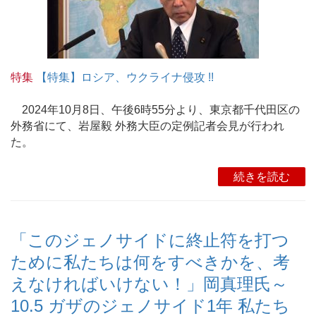
特集
【特集】ロシア、ウクライナ侵攻 !!
2024年10月8日、午後6時55分より、東京都千代田区の
外務省にて、岩屋毅 外務大臣の定例記者会見が行われ
た。
続きを読む
「このジェノサイドに終止符を打つ
ために私たちは何をすべきかを、考
えなければいけない！」岡真理氏～
10.5 ガザのジェノサイド1年 私たち