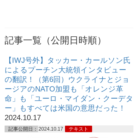
記事一覧（公開日時順）
【IWJ号外】タッカー・カールソン氏
によるプーチン大統領インタビュー
の翻訳！（第6回）ウクライナとジョ
ージアのNATO加盟も「オレンジ革
命」も「ユーロ・マイダン・クーデタ
ー」もすべては米国の意思だった！
2024.10.17
記事公開日：
2024.10.17
テキスト