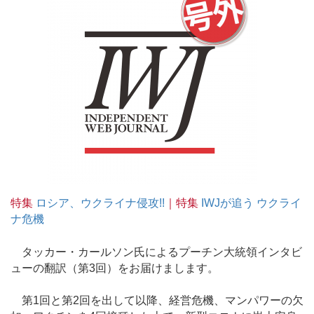
特集
ロシア、ウクライナ侵攻!!
｜特集
IWJが追う ウクライ
ナ危機
タッカー・カールソン氏によるプーチン大統領インタビ
ューの翻訳（第3回）をお届けまします。
第1回と第2回を出して以降、経営危機、マンパワーの欠