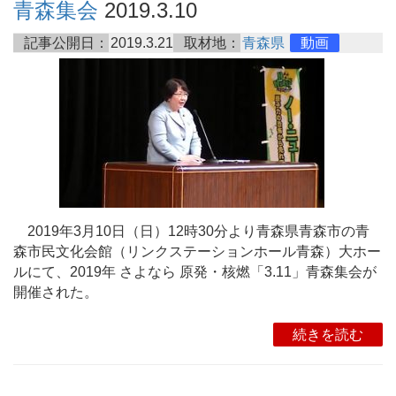
青森集会
2019.3.10
記事公開日：
2019.3.21
取材地：
青森県
動画
2019年3月10日（日）12時30分より青森県青森市の青
森市民文化会館（リンクステーションホール青森）大ホー
ルにて、2019年 さよなら 原発・核燃「3.11」青森集会が
開催された。
続きを読む