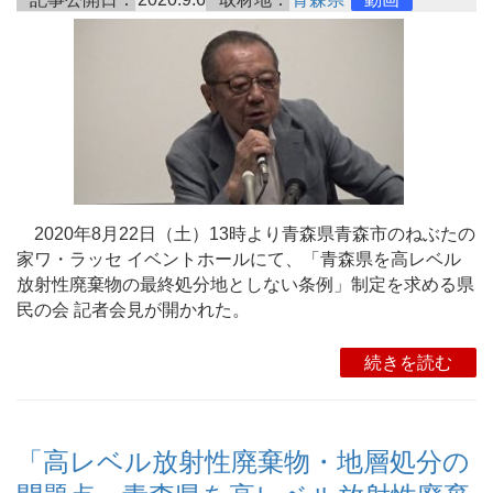
2020年8月22日（土）13時より青森県青森市のねぶたの
家ワ・ラッセ イベントホールにて、「青森県を高レベル
放射性廃棄物の最終処分地としない条例」制定を求める県
民の会 記者会見が開かれた。
続きを読む
「高レベル放射性廃棄物・地層処分の