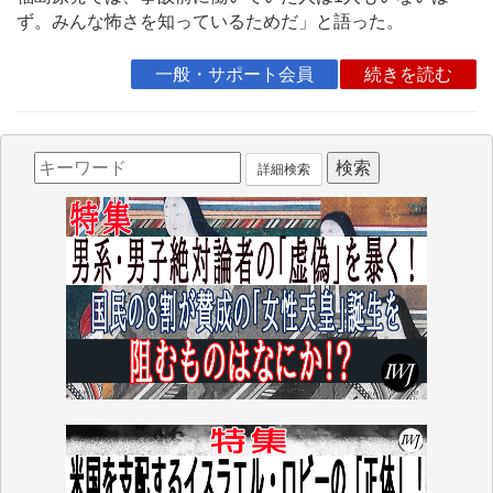
ず。みんな怖さを知っているためだ」と語った。
一般・サポート会員
続きを読む
詳細検索