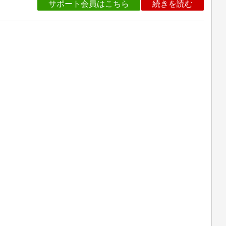
サポート会員はこちら
続きを読む