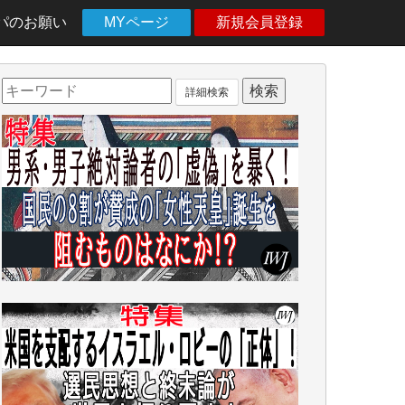
パのお願い
MYページ
新規会員登録
詳細検索