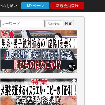
パのお願い
MYページ
新規会員登録
詳細検索