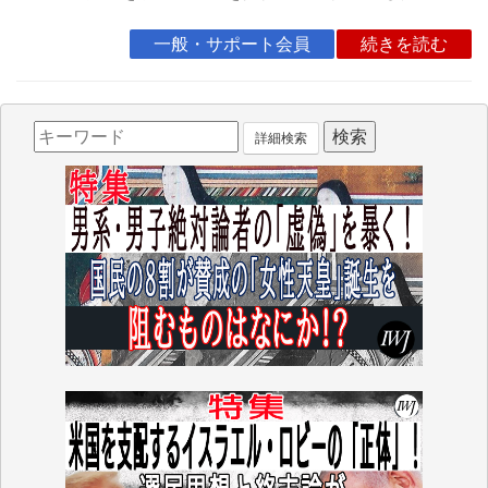
一般・サポート会員
続きを読む
詳細検索