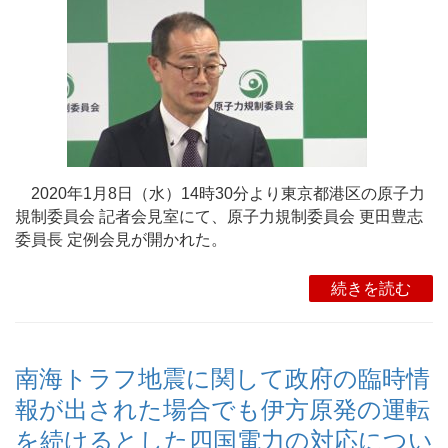
2020年1月8日（水）14時30分より東京都港区の原子力
規制委員会 記者会見室にて、原子力規制委員会 更田豊志
委員長 定例会見が開かれた。
続きを読む
南海トラフ地震に関して政府の臨時情
報が出された場合でも伊方原発の運転
を続けるとした四国電力の対応につい