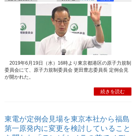
2019年6月19日（水）16時より東京都港区の原子力規制
委員会にて、原子力規制委員会 更田豊志委員長 定例会見
が開かれた。
続きを読む
東電が定例会見場を東京本社から福島
第一原発内に変更を検討していること