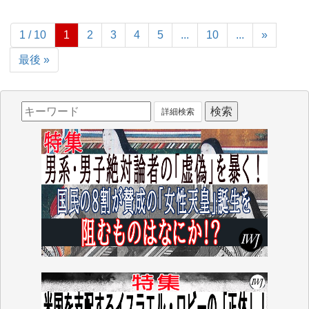
1 / 10
1
2
3
4
5
...
10
...
»
最後 »
詳細検索